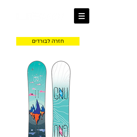
חזרה לבורדים