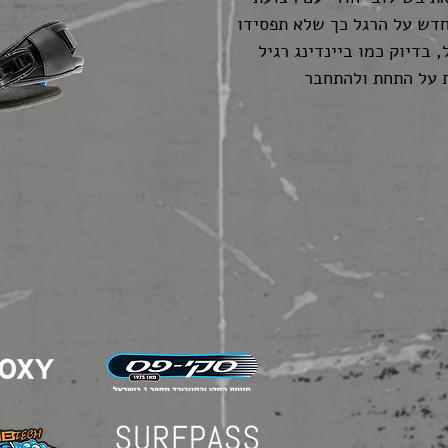
דש על הרגל כך שלא תפסידו
 בדיוק כמו ביינדינג רגיל
 על התחת ולהתחבר