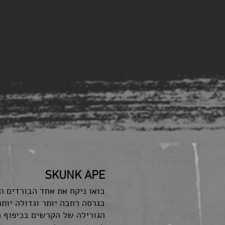
SKUNK APE
בגרסה רחבה יותר וגדולה יותר,
הגורילה של הקרשים בכיפוף ה