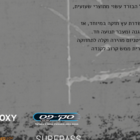
יון של הבורד עשוי מתוצרי שעועית,
Inte: דמיינו שדרת עץ חזקה במיוחד, אז
נה ומעבר תנועה חד.
רית ממש קרוב לקנדה