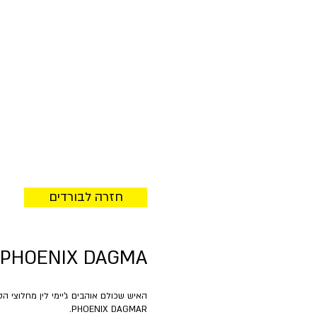
חזרה לבורדים
 PHOENIX DAGMA
האיש שכולם אוהבים ג'יימי לין מחלוצי 
PHOENIX DAGMAR.