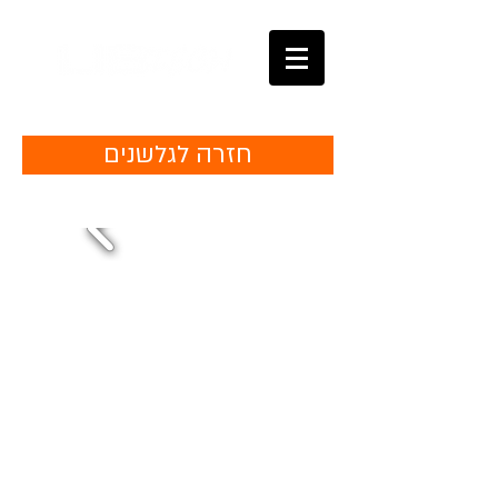
חזרה לגלשנים